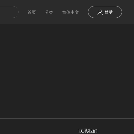
登录
首页
分类
简体中文
联系我们