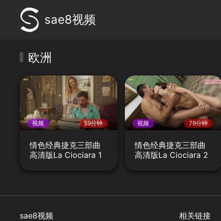
sae8视频
欧洲
视频
59分钟
视频
79分钟
情色经典捷克三部曲
情色经典捷克三部曲
高清版La Ciociara 1
高清版La Ciociara 2
sae8视频
相关链接