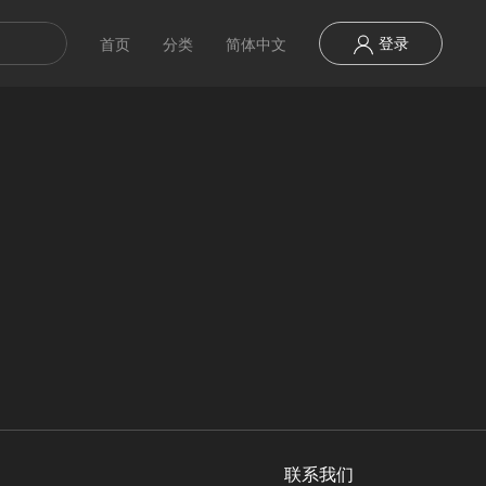
登录
首页
分类
简体中文
联系我们